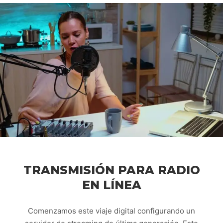
TRANSMISIÓN PARA RADIO
EN LÍNEA
Comenzamos este viaje digital configurando un